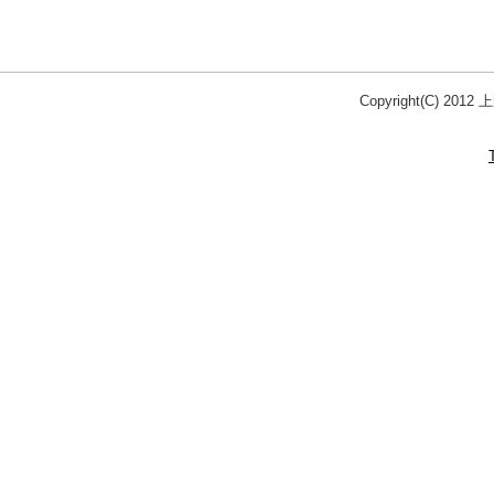
Copyright(C) 20