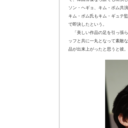
ソン・ヘギョ、キム・ボム共
キム・ボム氏もキム・ギュテ監
で即決したという。
「美しい作品の足を引っ張ら
ッフと共に一丸となって素敵な
品が出来上がったと思うと彼