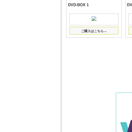
DVD-BOX 1
DV
ご購入はこちら→