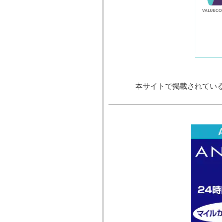
本サイトで掲載されてい