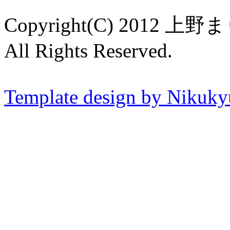
Copyright(C) 20
All Rights Reserved.
Template design by Nikuk