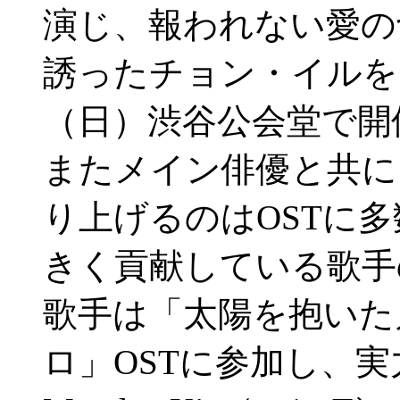
演じ、報われない愛の
誘ったチョン・イルを
（日）渋谷公会堂で開
またメイン俳優と共に
り上げるのはOSTに
きく貢献している歌手
歌手は「太陽を抱いた
ロ」OSTに参加し、