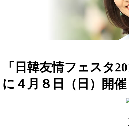
「日韓友情フェスタ20
に４月８日（日）開催