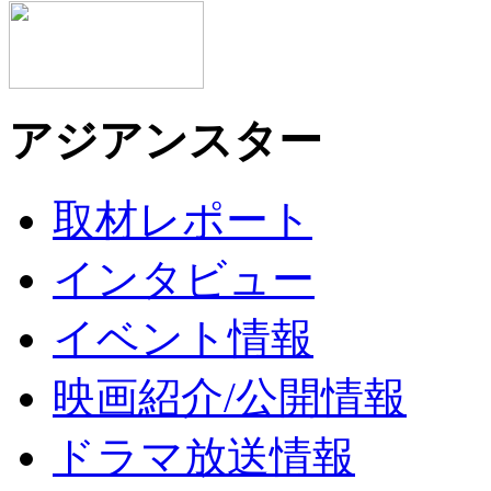
アジアンスター
取材レポート
インタビュー
イベント情報
映画紹介/公開情報
ドラマ放送情報