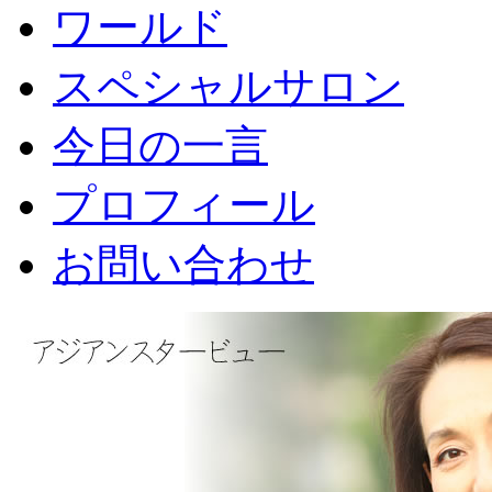
ワールド
スペシャルサロン
今日の一言
プロフィール
お問い合わせ