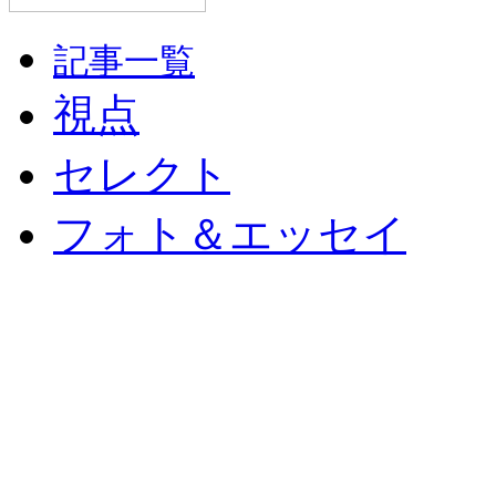
記事一覧
視点
セレクト
フォト＆エッセイ