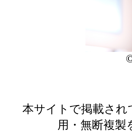
本サイトで掲載され
用・無断複製