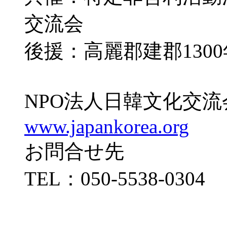
交流会
後援：高麗郡建郡130
NPO法人日韓文化交流
www.japankorea.org
お問合せ先
TEL：050-5538-0304