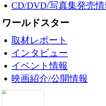
CD/DVD/写真集発売
ワールドスター
取材レポート
インタビュー
イベント情報
映画紹介/公開情報