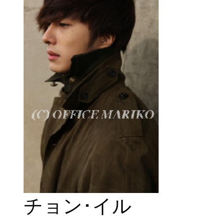
チョン･イル